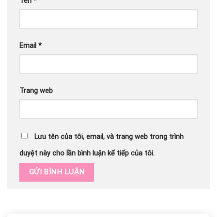
Tên
*
Email
*
Trang web
Lưu tên của tôi, email, và trang web trong trình
duyệt này cho lần bình luận kế tiếp của tôi.