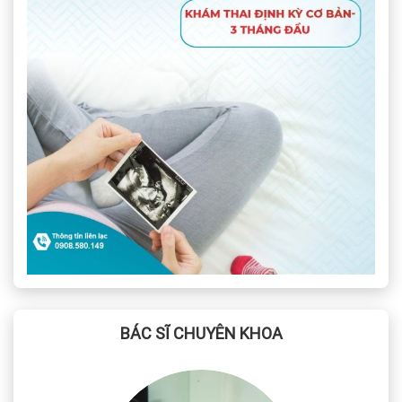
BÁC SĨ CHUYÊN KHOA