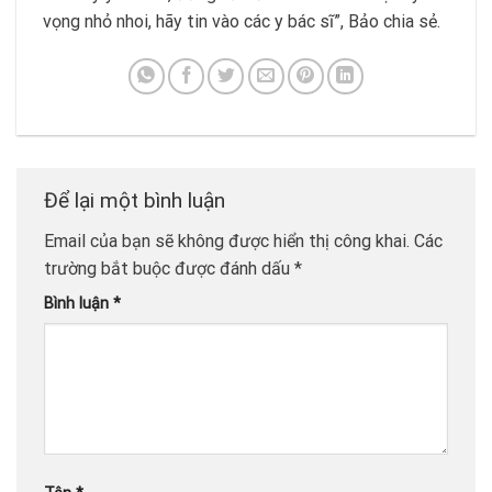
vọng nhỏ nhoi, hãy tin vào các y bác sĩ”, Bảo chia sẻ.
Để lại một bình luận
Email của bạn sẽ không được hiển thị công khai.
Các
trường bắt buộc được đánh dấu
*
Bình luận
*